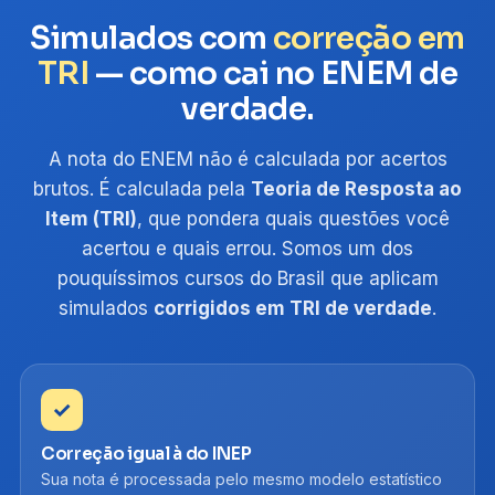
Simulados com
correção em
TRI
— como cai no ENEM de
verdade.
A nota do ENEM não é calculada por acertos
brutos. É calculada pela
Teoria de Resposta ao
Item (TRI)
, que pondera quais questões você
acertou e quais errou. Somos um dos
pouquíssimos cursos do Brasil que aplicam
simulados
corrigidos em TRI de verdade
.
✓
Correção igual à do INEP
Sua nota é processada pelo mesmo modelo estatístico