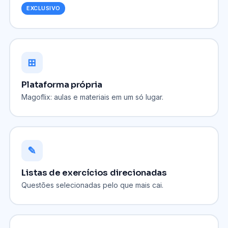
EXCLUSIVO
⊞
Plataforma própria
Magoflix: aulas e materiais em um só lugar.
✎
Listas de exercícios direcionadas
Questões selecionadas pelo que mais cai.