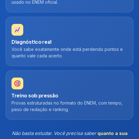
usado no ENEM oficial.
Diagnóstico real
Você sabe exatamente onde está perdendo pontos e
quanto vale cada acerto.
Treino sob pressão
Provas estruturadas no formato do ENEM, com tempo,
peso de redação e ranking.
Não basta estudar. Você precisa saber
quanto a sua