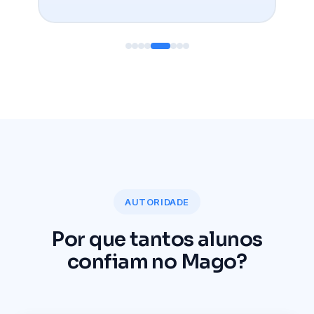
AUTORIDADE
Por que tantos alunos
confiam no Mago?