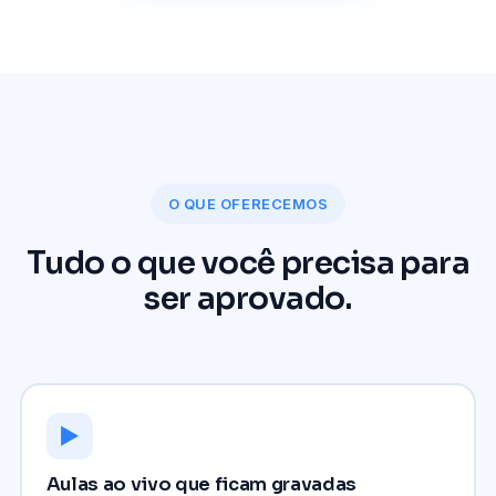
O QUE OFERECEMOS
Tudo o que você precisa para
ser aprovado.
▶
Aulas ao vivo que ficam gravadas