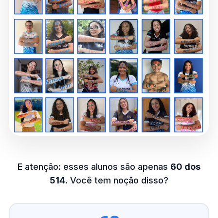
E atenção: esses alunos são apenas
60 dos
514
. Você tem noção disso?