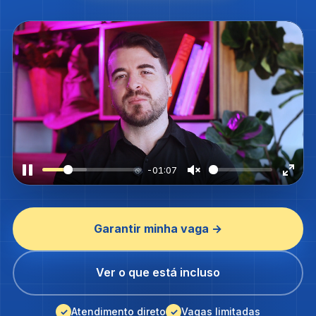
-01:05
Garantir minha vaga →
Ver o que está incluso
Atendimento direto
Vagas limitadas