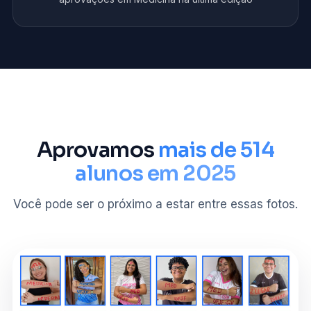
Aprovamos
mais de 514
alunos em 2025
Você pode ser o próximo a estar entre essas fotos.