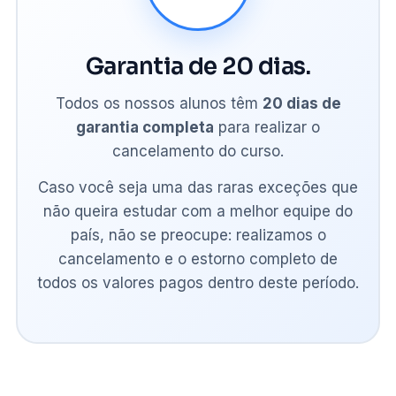
Garantia de 20 dias.
Todos os nossos alunos têm
20 dias de
garantia completa
para realizar o
cancelamento do curso.
Caso você seja uma das raras exceções que
não queira estudar com a melhor equipe do
país, não se preocupe: realizamos o
cancelamento e o estorno completo de
todos os valores pagos dentro deste período.