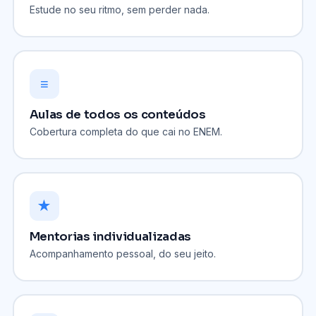
Estude no seu ritmo, sem perder nada.
≡
Aulas de todos os conteúdos
Cobertura completa do que cai no ENEM.
★
Mentorias individualizadas
Acompanhamento pessoal, do seu jeito.