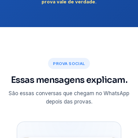
prova vale de verdade
.
PROVA SOCIAL
Essas mensagens explicam.
São essas conversas que chegam no WhatsApp
depois das provas.