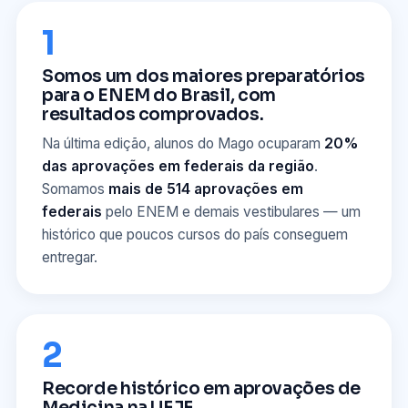
1
Somos um dos maiores preparatórios
para o ENEM do Brasil, com
resultados comprovados.
Na última edição, alunos do Mago ocuparam
20%
das aprovações em federais da região
.
Somamos
mais de 514 aprovações em
federais
pelo ENEM e demais vestibulares — um
histórico que poucos cursos do país conseguem
entregar.
2
Recorde histórico em aprovações de