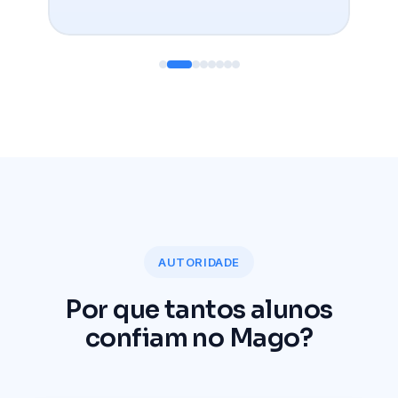
AUTORIDADE
Por que tantos alunos
confiam no Mago?