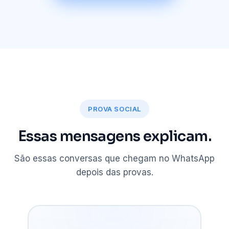
PROVA SOCIAL
Essas mensagens explicam.
São essas conversas que chegam no WhatsApp
depois das provas.