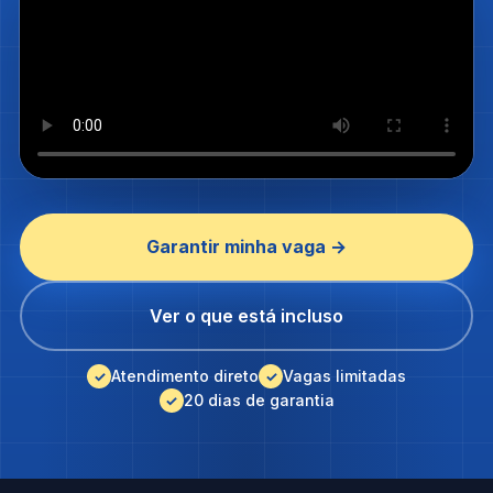
Garantir minha vaga →
Ver o que está incluso
Atendimento direto
Vagas limitadas
20 dias de garantia