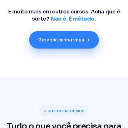
E muito mais em outros cursos. Acha que é
sorte?
Não é. É método.
Garantir minha vaga →
O QUE OFERECEMOS
Tudo o que você precisa para