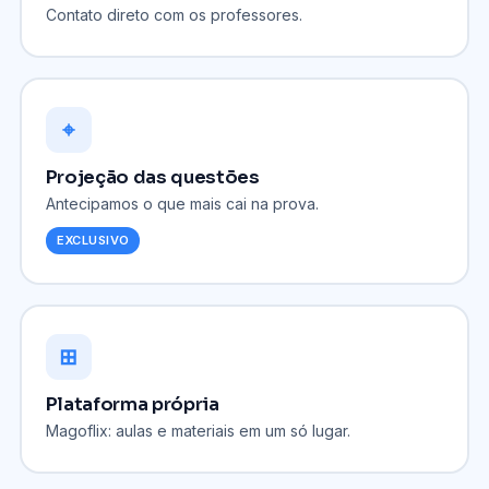
Contato direto com os professores.
⌖
Projeção das questões
Antecipamos o que mais cai na prova.
EXCLUSIVO
⊞
Plataforma própria
Magoflix: aulas e materiais em um só lugar.