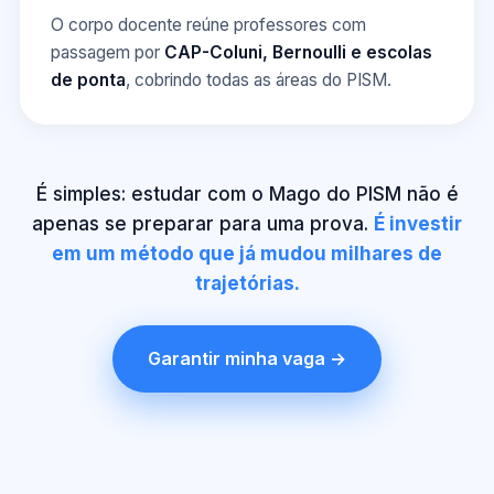
O corpo docente reúne professores com
passagem por
CAP-Coluni, Bernoulli e escolas
de ponta
, cobrindo todas as áreas do PISM.
É simples: estudar com o Mago do PISM não é
apenas se preparar para uma prova.
É investir
em um método que já mudou milhares de
trajetórias.
Garantir minha vaga →