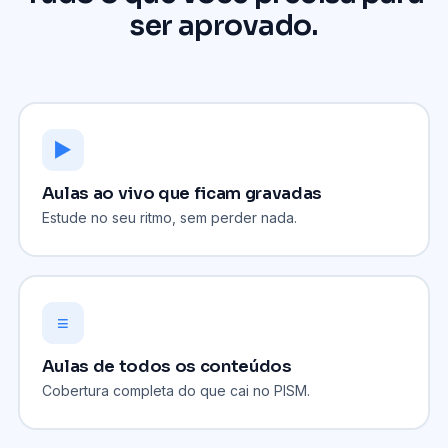
ser aprovado.
▶
Aulas ao vivo que ficam gravadas
Estude no seu ritmo, sem perder nada.
≡
Aulas de todos os conteúdos
Cobertura completa do que cai no PISM.