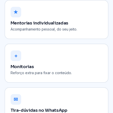
★
Mentorias individualizadas
Acompanhamento pessoal, do seu jeito.
+
Monitorias
Reforço extra para fixar o conteúdo.
✉
Tira-dúvidas no WhatsApp