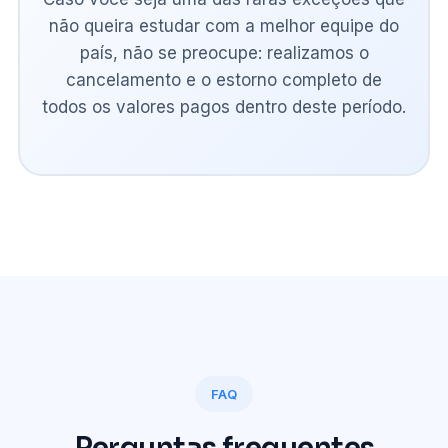
não queira estudar com a melhor equipe do
país, não se preocupe: realizamos o
cancelamento e o estorno completo de
todos os valores pagos dentro deste período.
FAQ
Perguntas frequentes