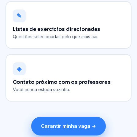
✎
Listas de exercícios direcionadas
Questões selecionadas pelo que mais cai.
◈
Contato próximo com os professores
Você nunca estuda sozinho.
Garantir minha vaga →