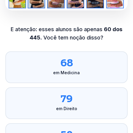
E atenção: esses alunos são apenas
60 dos
445
. Você tem noção disso?
68
em Medicina
79
em Direito