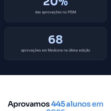
20
%
das aprovações no PISM
68
aprovações em Medicina na última edição
Aprovamos
445 alunos em