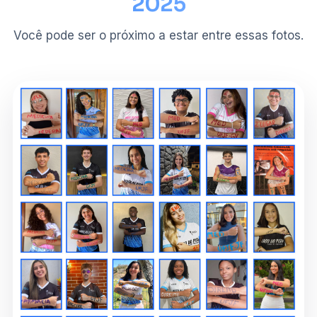
2025
Você pode ser o próximo a estar entre essas fotos.