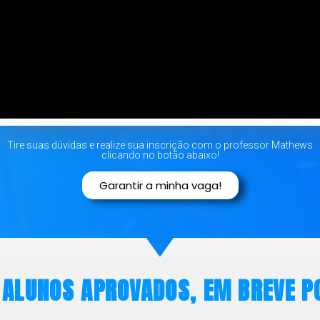
Tire suas dúvidas e realize sua inscrição com o professor Mathews
clicando no botão abaixo!
Garantir a minha vaga!
 ALUNOS APROVADOS, EM BREVE PO