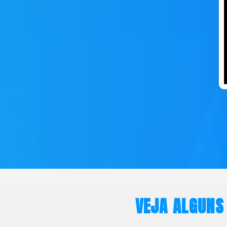
VEJA ALGUNS