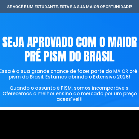
SE VOCÊ É UM ESTUDANTE, ESTA É A SUA MAIOR OPORTUNIDADE!
SEJA APROVADO COM O MAIOR
PRÉ PISM DO BRASIL
Essa é a sua grande chance de fazer parte do MAIOR pré
pism do Brasil. Estamos abrindo o Extensivo 2026!
Quando o assunto é PISM, somos incomparáveis.
Oferecemos o melhor ensino do mercado por um preço
acessível!!